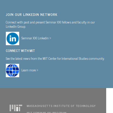
JOIN OUR LINKEDIN NETWORK
Connect with past and present Seminar XXI fellows and faculty in our
LinkedIn Group.
Seminar XXI Linkedin >
CONNECT WITH MIT
See the latest news from the MIT Center for International Studies community.
Learn more >
MASSACHUSETTS INSTITUTE OF TECHNOLOGY
MIT SEMINAR XXI PROGRAM